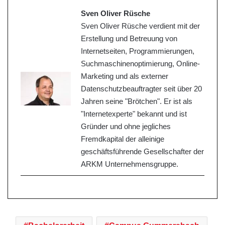
Sven Oliver Rüsche
Sven Oliver Rüsche verdient mit der
Erstellung und Betreuung von
Internetseiten, Programmierungen,
Suchmaschinenoptimierung, Online-
Marketing und als externer
Datenschutzbeauftragter seit über 20
Jahren seine "Brötchen". Er ist als
"Internetexperte" bekannt und ist
Gründer und ohne jegliches
Fremdkapital der alleinige
geschäftsführende Gesellschafter der
ARKM Unternehmensgruppe.