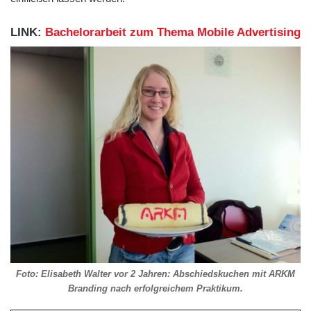
LINK:
Bachelorarbeit zum Thema Mobile Advertising
Foto: Elisabeth Walter vor 2 Jahren: Abschiedskuchen mit ARKM
Branding nach erfolgreichem Praktikum.