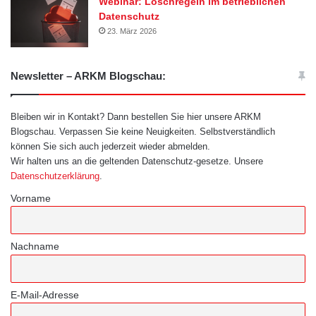
Webinar: Löschregeln im betrieblichen
Datenschutz
23. März 2026
Newsletter – ARKM Blogschau:
Bleiben wir in Kontakt? Dann bestellen Sie hier unsere ARKM
Blogschau. Verpassen Sie keine Neuigkeiten. Selbstverständlich
können Sie sich auch jederzeit wieder abmelden.
Wir halten uns an die geltenden Datenschutz-gesetze. Unsere
Datenschutzerklärung
.
Vorname
Nachname
E-Mail-Adresse