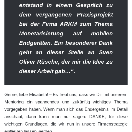
entstand in einem Gespräch zu
dem vergangenen Praxisprojekt
bei der Firma ARKM zum Thema
Monetarisierung auf mobilen
Endgeräten. Ein besonderer Dank
geht an dieser Stelle an Sven
Oliver Rüsche, der mir die Idee zu
dieser Arbeit gab…“.
Gerne, liebe Elisabeth! – Es freut uns, dass wir Dir mit unserem
Mentoring ein spannendes und zukünftig wichtiges Thema
vorgegeben haben. Wenn man sich das Endergebnis im Detail
anschaut, dann kann man nur sagen: DANKE, für diese
wichtigen Grundlagen, die wir nun in unsere Firmenstrategie
einfließen lassen werden.