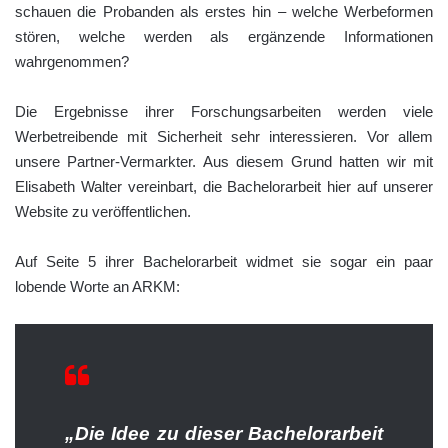
schauen die Probanden als erstes hin – welche Werbeformen
stören, welche werden als ergänzende Informationen
wahrgenommen?
Die Ergebnisse ihrer Forschungsarbeiten werden viele
Werbetreibende mit Sicherheit sehr interessieren. Vor allem
unsere Partner-Vermarkter. Aus diesem Grund hatten wir mit
Elisabeth Walter vereinbart, die Bachelorarbeit hier auf unserer
Website zu veröffentlichen.
Auf Seite 5 ihrer Bachelorarbeit widmet sie sogar ein paar
lobende Worte an ARKM:
„Die Idee zu dieser Bachelorarbeit