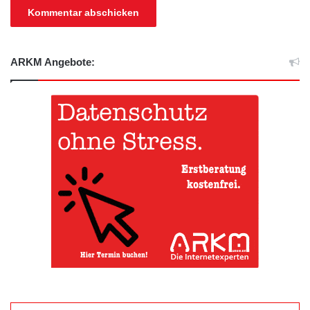
ARKM Angebote: