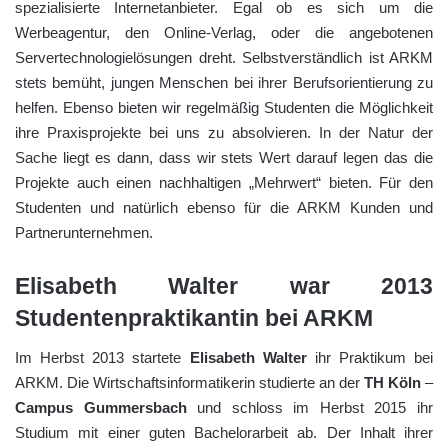
spezialisierte Internetanbieter. Egal ob es sich um die
Werbeagentur, den Online-Verlag, oder die angebotenen
Servertechnologielösungen dreht. Selbstverständlich ist ARKM
stets bemüht, jungen Menschen bei ihrer Berufsorientierung zu
helfen. Ebenso bieten wir regelmäßig Studenten die Möglichkeit
ihre Praxisprojekte bei uns zu absolvieren. In der Natur der
Sache liegt es dann, dass wir stets Wert darauf legen das die
Projekte auch einen nachhaltigen „Mehrwert“ bieten. Für den
Studenten und natürlich ebenso für die ARKM Kunden und
Partnerunternehmen.
Elisabeth Walter war 2013
Studentenpraktikantin bei ARKM
Im Herbst 2013 startete
Elisabeth Walter
ihr Praktikum bei
ARKM. Die Wirtschaftsinformatikerin studierte an der
TH Köln
–
Campus Gummersbach
und schloss im Herbst 2015 ihr
Studium mit einer guten Bachelorarbeit ab. Der Inhalt ihrer