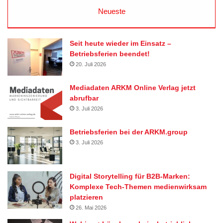
Neueste
Seit heute wieder im Einsatz –
Betriebsferien beendet!
20. Juli 2026
Mediadaten ARKM Online Verlag jetzt
abrufbar
3. Juli 2026
Betriebsferien bei der ARKM.group
3. Juli 2026
Digital Storytelling für B2B-Marken:
Komplexe Tech-Themen medienwirksam
platzieren
26. Mai 2026