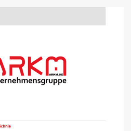
ichnis