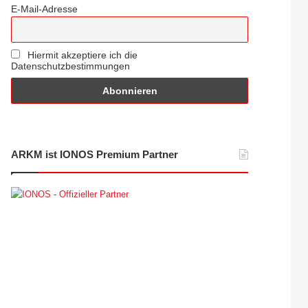
E-Mail-Adresse
Hiermit akzeptiere ich die
Datenschutzbestimmungen
ARKM ist IONOS Premium Partner