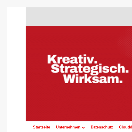
Startseite
Unternehmen
Datenschutz
Cloudd