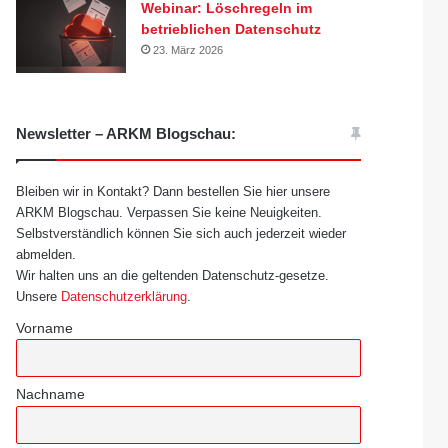
Webinar: Löschregeln im
betrieblichen Datenschutz
23. März 2026
Newsletter – ARKM Blogschau:
Bleiben wir in Kontakt? Dann bestellen Sie hier unsere
ARKM Blogschau. Verpassen Sie keine Neuigkeiten.
Selbstverständlich können Sie sich auch jederzeit wieder
abmelden.
Wir halten uns an die geltenden Datenschutz-gesetze.
Unsere
Datenschutzerklärung
.
Vorname
Nachname