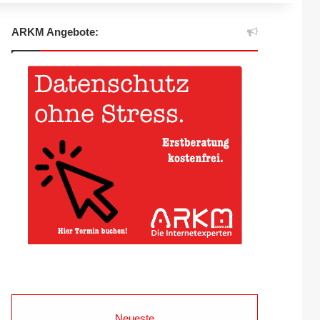
ARKM Angebote:
Neueste