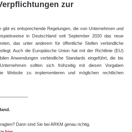
Verpflichtungen zur
ne gibt es entsprechende Regelungen, die von Unternehmen und
ispielsweise in Deutschland seit September 2020 das neue
reten, das unter anderem für öffentliche Stellen verbindliche
stlegt. Auch die Europäische Union hat mit der Richtlinie (EU)
bilen Anwendungen verbindliche Standards eingeführt, die bis
nternehmen sollten sich frühzeitig mit diesen Vorgaben
reie Website zu implementieren und möglichen rechtlichen
____________
Hand.
ragten? Dann sind Sie bei ARKM genau richtig.
Sie
hier
.