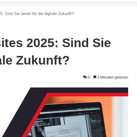
: Sind Sie bereit für die digitale Zukunft?
ites 2025: Sind Sie
tale Zukunft?
0
3 Minuten gelesen