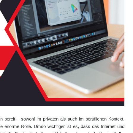
n bereit – sowohl im privaten als auch im beruflichen Kontext.
eine enorme Rolle. Umso wichtiger ist es, dass das Internet und