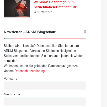
Webinar: Löschregeln im
betrieblichen Datenschutz
23. März 2026
Newsletter – ARKM Blogschau:
Bleiben wir in Kontakt? Dann bestellen Sie hier unsere
ARKM Blogschau. Verpassen Sie keine Neuigkeiten.
Selbstverständlich können Sie sich auch jederzeit wieder
abmelden.
Wir halten uns an die geltenden Datenschutz-gesetze.
Unsere
Datenschutzerklärung
.
Vorname
Nachname