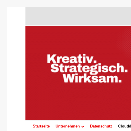
Startseite
Unternehmen
Datenschutz
Cloudd