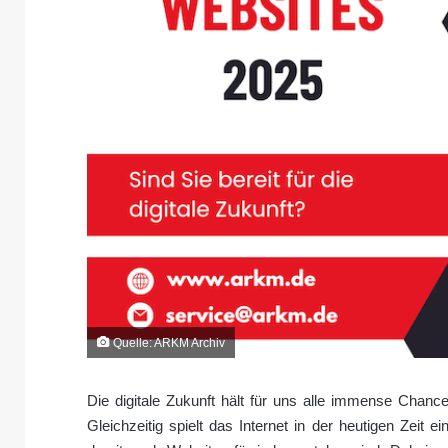
Quelle: ARKM Archiv
Die digitale Zukunft hält für uns alle immense Chance
Gleichzeitig spielt das Internet in der heutigen Zeit 