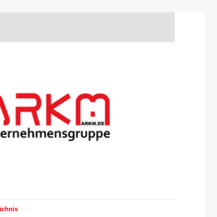
ichnis