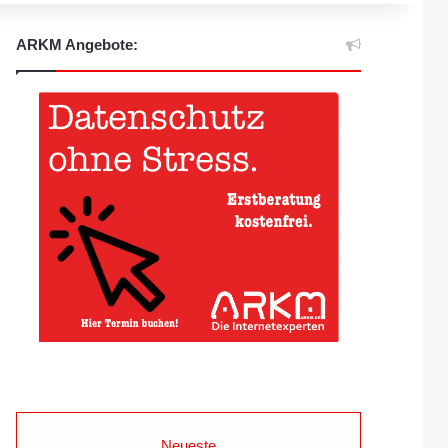
ARKM Angebote:
Neueste