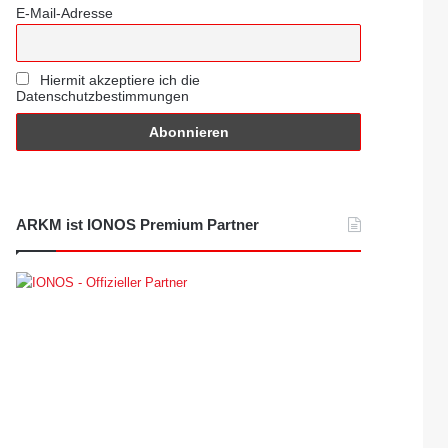
E-Mail-Adresse
Hiermit akzeptiere ich die
Datenschutzbestimmungen
ARKM ist IONOS Premium Partner