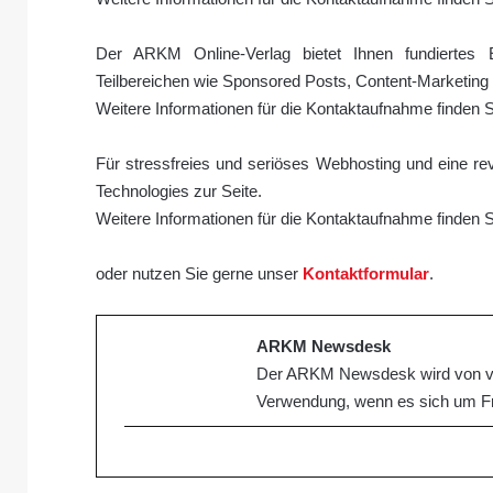
Der ARKM Online-Verlag bietet Ihnen fundiertes
Teilbereichen wie Sponsored Posts, Content-Marketin
Weitere Informationen für die Kontaktaufnahme finden 
Für stressfreies und seriöses Webhosting und eine re
Technologies zur Seite.
Weitere Informationen für die Kontaktaufnahme finden 
oder nutzen Sie gerne unser
Kontaktformular
.
ARKM Newsdesk
Der ARKM Newsdesk wird von ver
Verwendung, wenn es sich um Fr