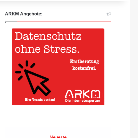
ARKM Angebote:
Neueste