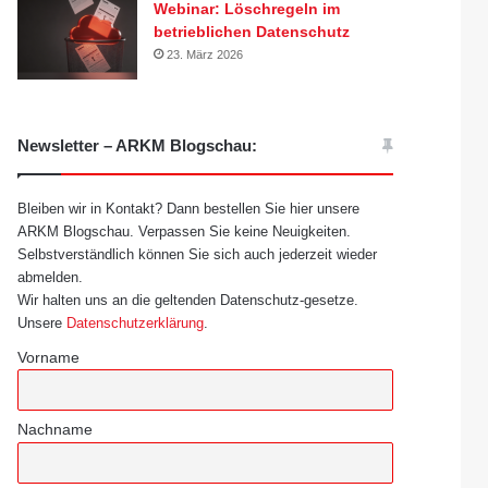
Webinar: Löschregeln im
betrieblichen Datenschutz
23. März 2026
Newsletter – ARKM Blogschau:
Bleiben wir in Kontakt? Dann bestellen Sie hier unsere
ARKM Blogschau. Verpassen Sie keine Neuigkeiten.
Selbstverständlich können Sie sich auch jederzeit wieder
abmelden.
Wir halten uns an die geltenden Datenschutz-gesetze.
Unsere
Datenschutzerklärung
.
Vorname
Nachname