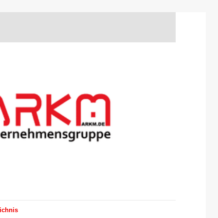
ichnis