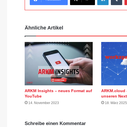
Ähnliche Artikel
ARKM Insights – neues Format auf
ARKM.cloud 
YouTube
unseren Nex
14. November 2023
18. März 2025
Schreibe einen Kommentar