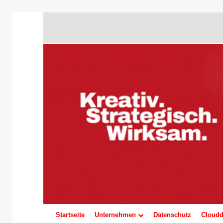
Startseite
Unternehmen
Datenschutz
Cloudd