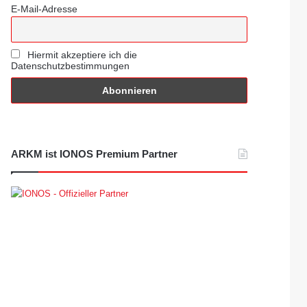
E-Mail-Adresse
Hiermit akzeptiere ich die
Datenschutzbestimmungen
ARKM ist IONOS Premium Partner