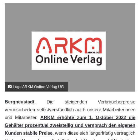
Logo ARKM Online Verlag UG.
Bergneustadt.
Die steigenden Verbraucherpreise
verunsicherten selbstverständlich auch unsere Mitarbeiterinnen
und Mitarbeiter.
ARKM erhöhte zum 1. Oktober 2022 die
Gehälter prozentual zweistellig und versprach den eigenen
Kunden stabile Preise
, wenn diese sich längerfristig vertraglich