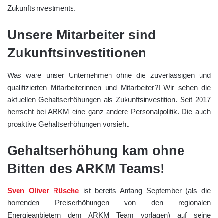
Zukunftsinvestments.
Unsere Mitarbeiter sind
Zukunftsinvestitionen
Was wäre unser Unternehmen ohne die zuverlässigen und
qualifizierten Mitarbeiterinnen und Mitarbeiter?! Wir sehen die
aktuellen Gehaltserhöhungen als Zukunftsinvestition.
Seit 2017
herrscht bei ARKM eine ganz andere Personalpolitik
. Die auch
proaktive Gehaltserhöhungen vorsieht.
Gehaltserhöhung kam ohne
Bitten des ARKM Teams!
Sven Oliver Rüsche
ist bereits Anfang September (als die
horrenden Preiserhöhungen von den regionalen
Energieanbietern dem ARKM Team vorlagen) auf seine