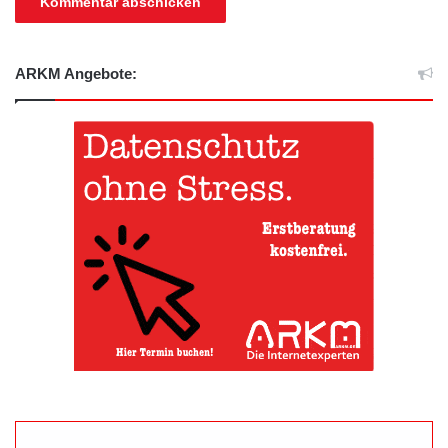
ARKM Angebote: