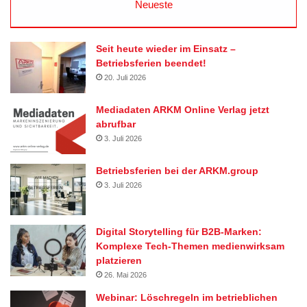
Neueste
Seit heute wieder im Einsatz –
Betriebsferien beendet!
20. Juli 2026
Mediadaten ARKM Online Verlag jetzt
abrufbar
3. Juli 2026
Betriebsferien bei der ARKM.group
3. Juli 2026
Digital Storytelling für B2B-Marken:
Komplexe Tech-Themen medienwirksam
platzieren
26. Mai 2026
Webinar: Löschregeln im betrieblichen