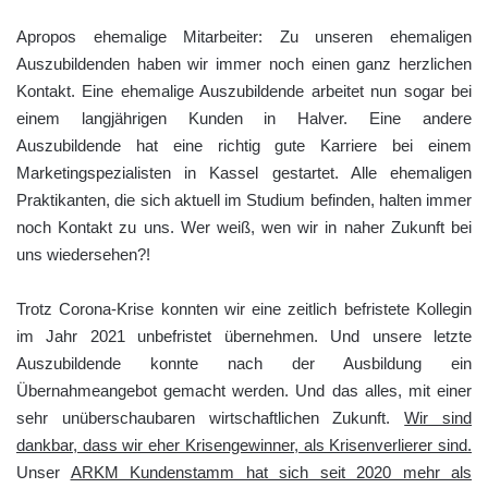
Apropos ehemalige Mitarbeiter: Zu unseren ehemaligen
Auszubildenden haben wir immer noch einen ganz herzlichen
Kontakt. Eine ehemalige Auszubildende arbeitet nun sogar bei
einem langjährigen Kunden in Halver. Eine andere
Auszubildende hat eine richtig gute Karriere bei einem
Marketingspezialisten in Kassel gestartet. Alle ehemaligen
Praktikanten, die sich aktuell im Studium befinden, halten immer
noch Kontakt zu uns. Wer weiß, wen wir in naher Zukunft bei
uns wiedersehen?!
Trotz Corona-Krise konnten wir eine zeitlich befristete Kollegin
im Jahr 2021 unbefristet übernehmen. Und unsere letzte
Auszubildende konnte nach der Ausbildung ein
Übernahmeangebot gemacht werden. Und das alles, mit einer
sehr unüberschaubaren wirtschaftlichen Zukunft.
Wir sind
dankbar, dass wir eher Krisengewinner, als Krisenverlierer sind.
Unser
ARKM Kundenstamm hat sich seit 2020 mehr als