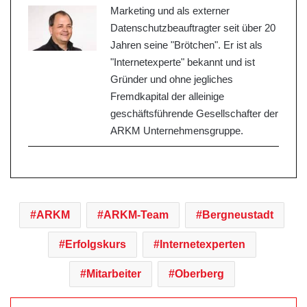
Marketing und als externer
Datenschutzbeauftragter seit über 20
Jahren seine "Brötchen". Er ist als
"Internetexperte" bekannt und ist
Gründer und ohne jegliches
Fremdkapital der alleinige
geschäftsführende Gesellschafter der
ARKM Unternehmensgruppe.
ARKM
ARKM-Team
Bergneustadt
Erfolgskurs
Internetexperten
Mitarbeiter
Oberberg