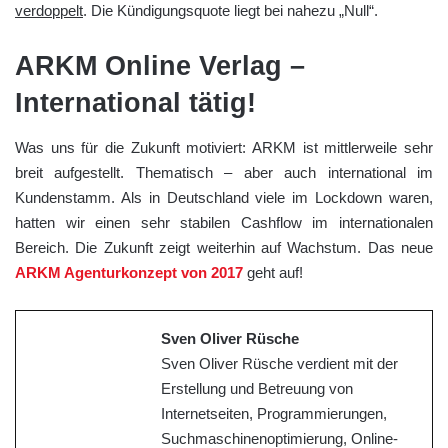
verdoppelt
. Die Kündigungsquote liegt bei nahezu „Null“.
ARKM Online Verlag –
International tätig!
Was uns für die Zukunft motiviert: ARKM ist mittlerweile sehr
breit aufgestellt. Thematisch – aber auch international im
Kundenstamm. Als in Deutschland viele im Lockdown waren,
hatten wir einen sehr stabilen Cashflow im internationalen
Bereich. Die Zukunft zeigt weiterhin auf Wachstum. Das neue
ARKM Agenturkonzept von 2017
geht auf!
Sven Oliver Rüsche
Sven Oliver Rüsche verdient mit der
Erstellung und Betreuung von
Internetseiten, Programmierungen,
Suchmaschinenoptimierung, Online-