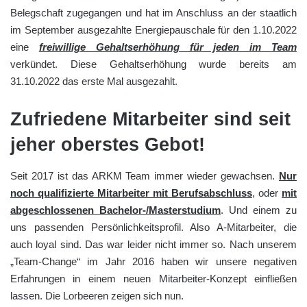
Belegschaft zugegangen und hat im Anschluss an der staatlich
im September ausgezahlte Energiepauschale für den 1.10.2022
eine
freiwillige Gehaltserhöhung für jeden im Team
verkündet. Diese Gehaltserhöhung wurde bereits am
31.10.2022 das erste Mal ausgezahlt.
Zufriedene Mitarbeiter sind seit
jeher oberstes Gebot!
Seit 2017 ist das ARKM Team immer wieder gewachsen.
Nur
noch qualifizierte Mitarbeiter mit Berufsabschluss
, oder
mit
abgeschlossenen Bachelor-/Masterstudium
. Und einem zu
uns passenden Persönlichkeitsprofil. Also A-Mitarbeiter, die
auch loyal sind. Das war leider nicht immer so. Nach unserem
„Team-Change“ im Jahr 2016 haben wir unsere negativen
Erfahrungen in einem neuen Mitarbeiter-Konzept einfließen
lassen. Die Lorbeeren zeigen sich nun.