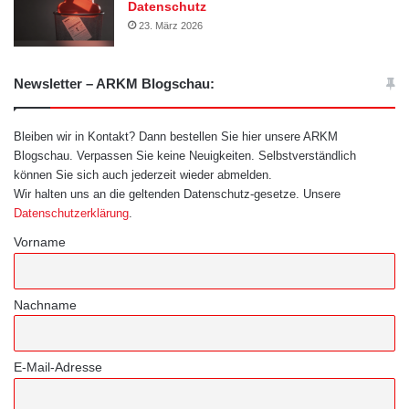
Datenschutz
23. März 2026
Newsletter – ARKM Blogschau:
Bleiben wir in Kontakt? Dann bestellen Sie hier unsere ARKM
Blogschau. Verpassen Sie keine Neuigkeiten. Selbstverständlich
können Sie sich auch jederzeit wieder abmelden.
Wir halten uns an die geltenden Datenschutz-gesetze. Unsere
Datenschutzerklärung
.
Vorname
Nachname
E-Mail-Adresse