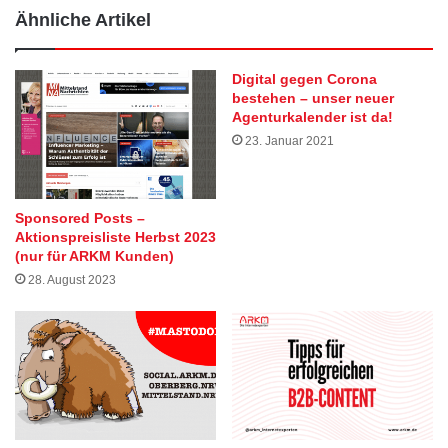
Ähnliche Artikel
Digital gegen Corona
bestehen – unser neuer
Agenturkalender ist da!
23. Januar 2021
Sponsored Posts –
Aktionspreisliste Herbst 2023
(nur für ARKM Kunden)
28. August 2023