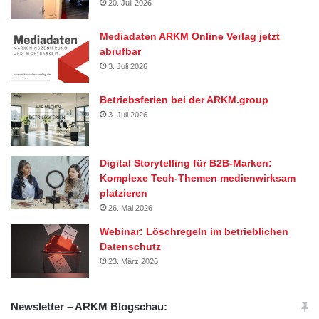
20. Juli 2026
Mediadaten ARKM Online Verlag jetzt
abrufbar
3. Juli 2026
Betriebsferien bei der ARKM.group
3. Juli 2026
Digital Storytelling für B2B-Marken:
Komplexe Tech-Themen medienwirksam
platzieren
26. Mai 2026
Webinar: Löschregeln im betrieblichen
Datenschutz
23. März 2026
Newsletter – ARKM Blogschau: