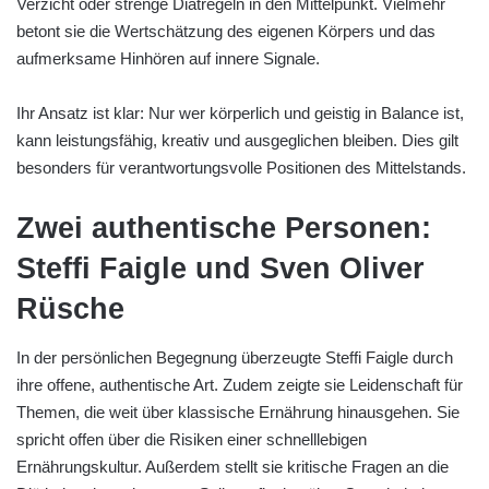
Verzicht oder strenge Diätregeln in den Mittelpunkt. Vielmehr
betont sie die Wertschätzung des eigenen Körpers und das
aufmerksame Hinhören auf innere Signale.
Ihr Ansatz ist klar: Nur wer körperlich und geistig in Balance ist,
kann leistungsfähig, kreativ und ausgeglichen bleiben. Dies gilt
besonders für verantwortungsvolle Positionen des Mittelstands.
Zwei authentische Personen:
Steffi Faigle und Sven Oliver
Rüsche
In der persönlichen Begegnung überzeugte Steffi Faigle durch
ihre offene, authentische Art. Zudem zeigte sie Leidenschaft für
Themen, die weit über klassische Ernährung hinausgehen. Sie
spricht offen über die Risiken einer schnelllebigen
Ernährungskultur. Außerdem stellt sie kritische Fragen an die