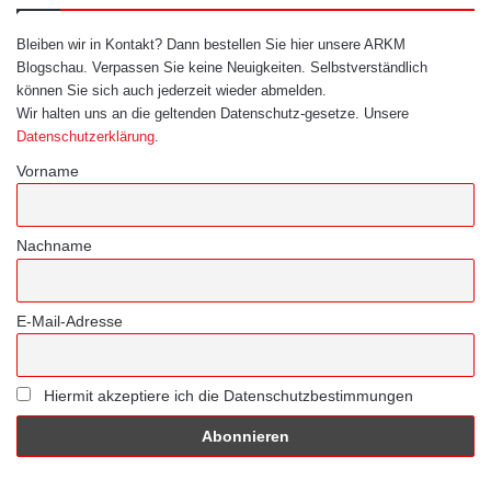
Bleiben wir in Kontakt? Dann bestellen Sie hier unsere ARKM
Blogschau. Verpassen Sie keine Neuigkeiten. Selbstverständlich
können Sie sich auch jederzeit wieder abmelden.
Wir halten uns an die geltenden Datenschutz-gesetze. Unsere
Datenschutzerklärung
.
Vorname
Nachname
E-Mail-Adresse
Hiermit akzeptiere ich die Datenschutzbestimmungen