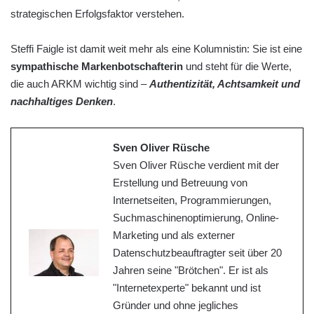
strategischen Erfolgsfaktor verstehen.
Steffi Faigle ist damit weit mehr als eine Kolumnistin: Sie ist eine
sympathische Markenbotschafterin
und steht für die Werte,
die auch ARKM wichtig sind –
Authentizität, Achtsamkeit und
nachhaltiges Denken
.
Sven Oliver Rüsche
Sven Oliver Rüsche verdient mit der
Erstellung und Betreuung von
Internetseiten, Programmierungen,
Suchmaschinenoptimierung, Online-
Marketing und als externer
Datenschutzbeauftragter seit über 20
Jahren seine "Brötchen". Er ist als
"Internetexperte" bekannt und ist
Gründer und ohne jegliches