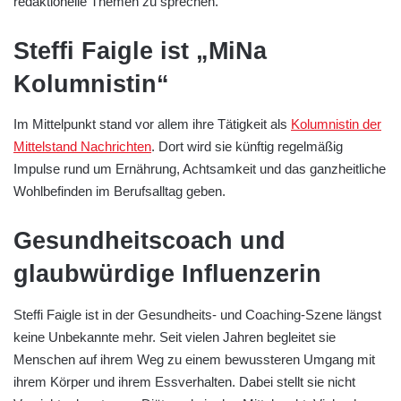
redaktionelle Themen zu sprechen.
Steffi Faigle ist „MiNa
Kolumnistin“
Im Mittelpunkt stand vor allem ihre Tätigkeit als
Kolumnistin der
Mittelstand Nachrichten
. Dort wird sie künftig regelmäßig
Impulse rund um Ernährung, Achtsamkeit und das ganzheitliche
Wohlbefinden im Berufsalltag geben.
Gesundheitscoach und
glaubwürdige Influenzerin
Steffi Faigle ist in der Gesundheits- und Coaching-Szene längst
keine Unbekannte mehr. Seit vielen Jahren begleitet sie
Menschen auf ihrem Weg zu einem bewussteren Umgang mit
ihrem Körper und ihrem Essverhalten. Dabei stellt sie nicht