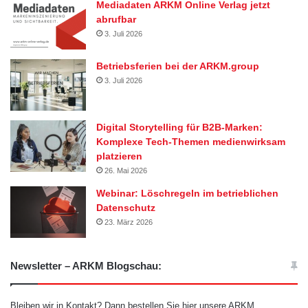
Mediadaten ARKM Online Verlag jetzt
abrufbar
3. Juli 2026
Betriebsferien bei der ARKM.group
3. Juli 2026
Digital Storytelling für B2B-Marken:
Komplexe Tech-Themen medienwirksam
platzieren
26. Mai 2026
Webinar: Löschregeln im betrieblichen
Datenschutz
23. März 2026
Newsletter – ARKM Blogschau:
Bleiben wir in Kontakt? Dann bestellen Sie hier unsere ARKM