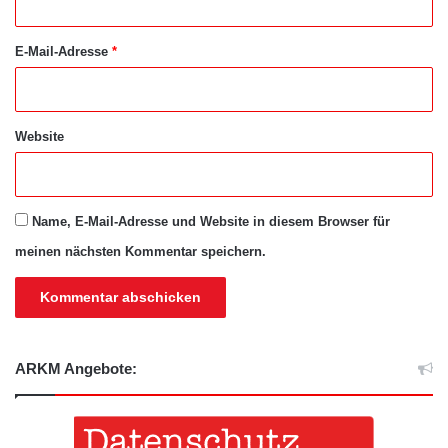
*
E-Mail-Adresse
*
Website
Name, E-Mail-Adresse und Website in diesem Browser für
meinen nächsten Kommentar speichern.
ARKM Angebote: