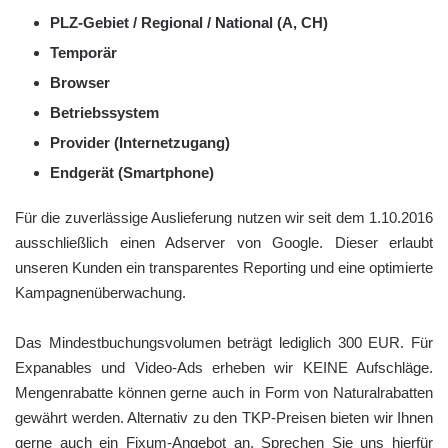
PLZ-Gebiet / Regional / National (A, CH)
Temporär
Browser
Betriebssystem
Provider (Internetzugang)
Endgerät (Smartphone)
Für die zuverlässige Auslieferung nutzen wir seit dem 1.10.2016
ausschließlich einen Adserver von Google. Dieser erlaubt
unseren Kunden ein transparentes Reporting und eine optimierte
Kampagnenüberwachung.
Das Mindestbuchungsvolumen beträgt lediglich 300 EUR. Für
Expanables und Video-Ads erheben wir KEINE Aufschläge.
Mengenrabatte können gerne auch in Form von Naturalrabatten
gewährt werden. Alternativ zu den TKP-Preisen bieten wir Ihnen
gerne auch ein Fixum-Angebot an. Sprechen Sie uns hierfür