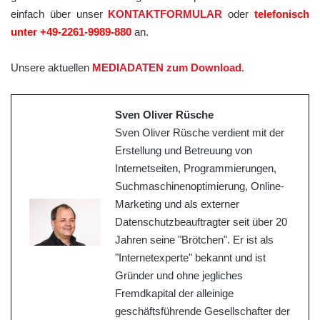
einfach über unser
KONTAKTFORMULAR
oder
telefonisch
unter +49-2261-9989-880
an.
Unsere aktuellen
MEDIADATEN zum Download
.
Sven Oliver Rüsche
Sven Oliver Rüsche verdient mit der
Erstellung und Betreuung von
Internetseiten, Programmierungen,
Suchmaschinenoptimierung, Online-
Marketing und als externer
Datenschutzbeauftragter seit über 20
Jahren seine "Brötchen". Er ist als
"Internetexperte" bekannt und ist
Gründer und ohne jegliches
Fremdkapital der alleinige
geschäftsführende Gesellschafter der