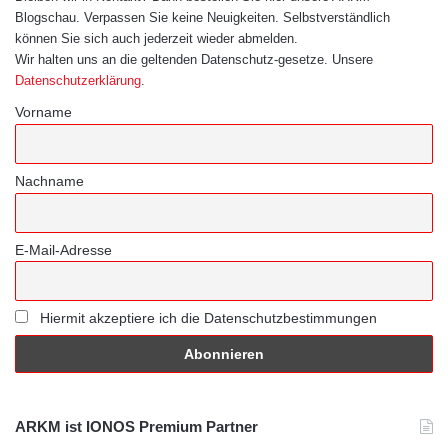
Blogschau. Verpassen Sie keine Neuigkeiten. Selbstverständlich
können Sie sich auch jederzeit wieder abmelden.
Wir halten uns an die geltenden Datenschutz-gesetze. Unsere
Datenschutzerklärung
.
Vorname
Nachname
E-Mail-Adresse
Hiermit akzeptiere ich die Datenschutzbestimmungen
ARKM ist IONOS Premium Partner