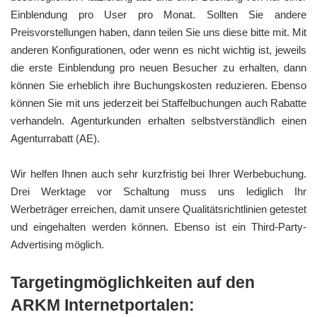
Einblendung pro User pro Monat. Sollten Sie andere
Preisvorstellungen haben, dann teilen Sie uns diese bitte mit. Mit
anderen Konfigurationen, oder wenn es nicht wichtig ist, jeweils
die erste Einblendung pro neuen Besucher zu erhalten, dann
können Sie erheblich ihre Buchungskosten reduzieren. Ebenso
können Sie mit uns jederzeit bei Staffelbuchungen auch Rabatte
verhandeln. Agenturkunden erhalten selbstverständlich einen
Agenturrabatt (AE).
Wir helfen Ihnen auch sehr kurzfristig bei Ihrer Werbebuchung.
Drei Werktage vor Schaltung muss uns lediglich Ihr
Werbeträger erreichen, damit unsere Qualitätsrichtlinien getestet
und eingehalten werden können. Ebenso ist ein Third-Party-
Advertising möglich.
Targetingmöglichkeiten auf den
ARKM Internetportalen: