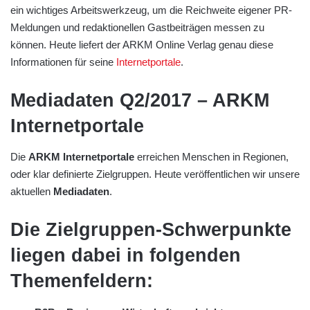
ein wichtiges Arbeitswerkzeug, um die Reichweite eigener PR-
Meldungen und redaktionellen Gastbeiträgen messen zu
können. Heute liefert der ARKM Online Verlag genau diese
Informationen für seine
Internetportale
.
Mediadaten Q2/2017 – ARKM
Internetportale
Die
ARKM Internetportale
erreichen Menschen in Regionen,
oder klar definierte Zielgruppen. Heute veröffentlichen wir unsere
aktuellen
Mediadaten
.
Die Zielgruppen-Schwerpunkte
liegen dabei in folgenden
Themenfeldern: