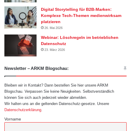
Digital Storytelling für B2B-Marken:
Komplexe Tech-Themen medienwirksam
platzieren
26. Mai 2026
Webinar: Löschregeln im betrieblichen
Datenschutz
23. März 2026
Newsletter – ARKM Blogschau:
Bleiben wir in Kontakt? Dann bestellen Sie hier unsere ARKM
Blogschau. Verpassen Sie keine Neuigkeiten. Selbstverständlich
können Sie sich auch jederzeit wieder abmelden.
Wir halten uns an die geltenden Datenschutz-gesetze. Unsere
Datenschutzerklärung
.
Vorname