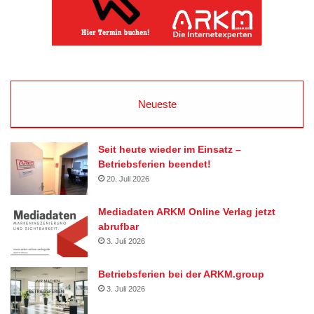
Neueste
Seit heute wieder im Einsatz –
Betriebsferien beendet!
20. Juli 2026
Mediadaten ARKM Online Verlag jetzt
abrufbar
3. Juli 2026
Betriebsferien bei der ARKM.group
3. Juli 2026