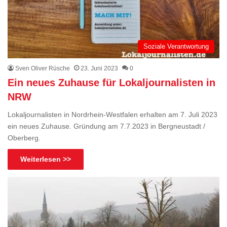
Soziale Verantwortung
Sven Oliver Rüsche
23. Juni 2023
0
Ein neues Zuhause für Lokaljournalisten in
NRW
Lokaljournalisten in Nordrhein-Westfalen erhalten am 7. Juli 2023
ein neues Zuhause. Gründung am 7.7.2023 in Bergneustadt /
Oberberg.
Weiterlesen >>