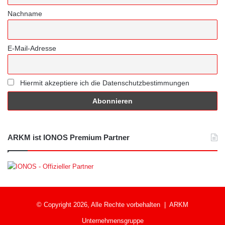
Nachname
E-Mail-Adresse
Hiermit akzeptiere ich die Datenschutzbestimmungen
ARKM ist IONOS Premium Partner
© Copyright 2026, Alle Rechte vorbehalten |
ARKM
Unternehmensgruppe