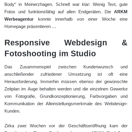
Body“ in Meinerzhagen. Schnell war klar: Wenig Text, gute
Fotos und funktionsfähig auf allen Endgeräten. Die
ARKM
Werbeagentur
konnte innerhalb von einer Woche eine
Homepage präsentieren …
Responsive Webdesign &
Fotoshooting im Studio
Das Zusammenspiel zwischen Kundenwunsch und
anschließender zufriedener Umsetzung ist oft eine
Herausforderung. Immerhin müssen ebenso der gewünschte
Zeitplan im Auge behalten werden und die einzelnen Gewerke
von Fotografie, Grundkonzeptionierung, Farbvorgaben und
Kommunikation der Alleinstellungsmerkmale des Webdesign-
Kunden.
Zirka zwei Wochen vor der Geschäftseröffnung kam der