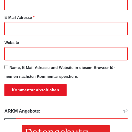
*
E-Mail-Adresse
*
Website
Name, E-Mail-Adresse und Website in diesem Browser für
meinen nächsten Kommentar speichern.
ARKM Angebote: