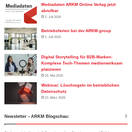
Mediadaten ARKM Online Verlag jetzt
abrufbar
3. Juli 2026
Betriebsferien bei der ARKM.group
3. Juli 2026
Digital Storytelling für B2B-Marken:
Komplexe Tech-Themen medienwirksam
platzieren
26. Mai 2026
Webinar: Löschregeln im betrieblichen
Datenschutz
23. März 2026
Newsletter – ARKM Blogschau: