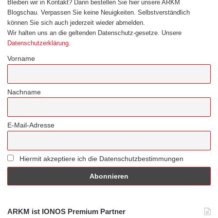
Bleiben wir in Kontakt? Dann bestellen Sie hier unsere ARKM
Blogschau. Verpassen Sie keine Neuigkeiten. Selbstverständlich
können Sie sich auch jederzeit wieder abmelden.
Wir halten uns an die geltenden Datenschutz-gesetze. Unsere
Datenschutzerklärung
.
Vorname
Nachname
E-Mail-Adresse
Hiermit akzeptiere ich die Datenschutzbestimmungen
ARKM ist IONOS Premium Partner