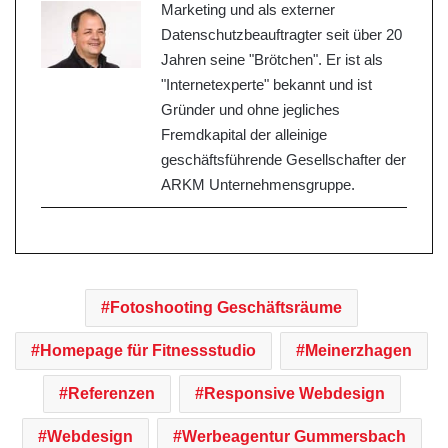
Marketing und als externer
Datenschutzbeauftragter seit über 20
Jahren seine "Brötchen". Er ist als
"Internetexperte" bekannt und ist
Gründer und ohne jegliches
Fremdkapital der alleinige
geschäftsführende Gesellschafter der
ARKM Unternehmensgruppe.
Fotoshooting Geschäftsräume
Homepage für Fitnessstudio
Meinerzhagen
Referenzen
Responsive Webdesign
Webdesign
Werbeagentur Gummersbach