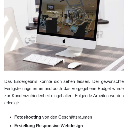
Das Endergebnis konnte sich sehen lassen. Der gewünschte
Fertigstellungstermin und auch das vorgegebene Budget wurde
zur Kundenzufriedenheit eingehalten. Folgende Arbeiten wurden
erledigt:
Fotoshooting
von den Geschäftsräumen
Erstellung Responsive Webdesign