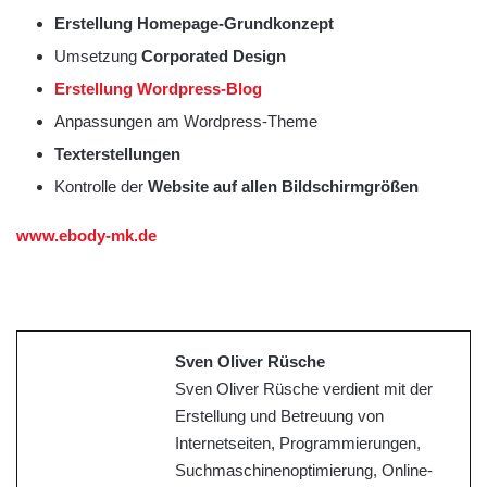
Erstellung Homepage-Grundkonzept
Umsetzung
Corporated Design
Erstellung Wordpress-Blog
Anpassungen am Wordpress-Theme
Texterstellungen
Kontrolle der
Website auf allen Bildschirmgrößen
www.ebody-mk.de
Sven Oliver Rüsche
Sven Oliver Rüsche verdient mit der
Erstellung und Betreuung von
Internetseiten, Programmierungen,
Suchmaschinenoptimierung, Online-