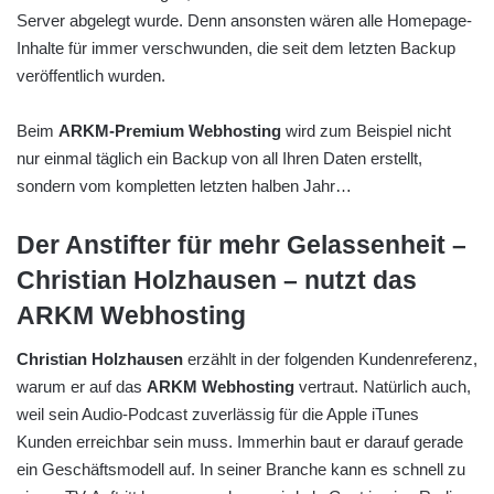
Server abgelegt wurde. Denn ansonsten wären alle Homepage-
Inhalte für immer verschwunden, die seit dem letzten Backup
veröffentlich wurden.
Beim
ARKM-Premium Webhosting
wird zum Beispiel nicht
nur einmal täglich ein Backup von all Ihren Daten erstellt,
sondern vom kompletten letzten halben Jahr…
Der Anstifter für mehr Gelassenheit –
Christian Holzhausen – nutzt das
ARKM Webhosting
Christian Holzhausen
erzählt in der folgenden Kundenreferenz,
warum er auf das
ARKM Webhosting
vertraut. Natürlich auch,
weil sein Audio-Podcast zuverlässig für die Apple iTunes
Kunden erreichbar sein muss. Immerhin baut er darauf gerade
ein Geschäftsmodell auf. In seiner Branche kann es schnell zu