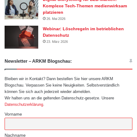
Komplexe Tech-Themen medienwirksam
platzieren
26. Mai 2026
Webinar: Löschregeln im betrieblichen
Datenschutz
23. März 2026
Newsletter – ARKM Blogschau:
Bleiben wir in Kontakt? Dann bestellen Sie hier unsere ARKM
Blogschau. Verpassen Sie keine Neuigkeiten. Selbstverständlich
können Sie sich auch jederzeit wieder abmelden.
Wir halten uns an die geltenden Datenschutz-gesetze. Unsere
Datenschutzerklärung
.
Vorname
Nachname