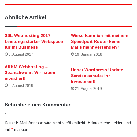
Ähnliche Artikel
SSL Webhosting 2017 –
Wieso kann ich mit meinem
Leistungsstarker Webspace
Speedport Router keine
für Ihr Business
Mails mehr versenden?
3. August 2017
19. Januar 2018
ARKM Webhosting –
Unser Wordpress Update
Spamabwehr: Wir haben
Service schützt Ihr
investiert!
Investment!
6. August 2019
21. August 2019
Schreibe einen Kommentar
Deine E-Mail-Adresse wird nicht veröffentlicht.
Erforderliche Felder sind
mit
*
markiert