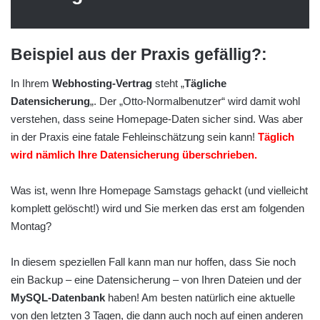
Beispiel aus der Praxis gefällig?:
In Ihrem
Webhosting-Vertrag
steht „
Tägliche
Datensicherung
„. Der „Otto-Normalbenutzer“ wird damit wohl
verstehen, dass seine Homepage-Daten sicher sind. Was aber
in der Praxis eine fatale Fehleinschätzung sein kann!
Täglich
wird nämlich Ihre Datensicherung überschrieben.
Was ist, wenn Ihre Homepage Samstags gehackt (und vielleicht
komplett gelöscht!) wird und Sie merken das erst am folgenden
Montag?
In diesem speziellen Fall kann man nur hoffen, dass Sie noch
ein Backup – eine Datensicherung – von Ihren Dateien und der
MySQL-Datenbank
haben! Am besten natürlich eine aktuelle
von den letzten 3 Tagen, die dann auch noch auf einen anderen