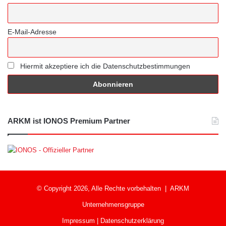
E-Mail-Adresse
Hiermit akzeptiere ich die Datenschutzbestimmungen
ARKM ist IONOS Premium Partner
© Copyright 2026, Alle Rechte vorbehalten |
ARKM
Unternehmensgruppe
Impressum
|
Datenschutzerklärung