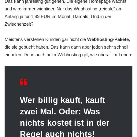
Das kann jahrelang gut gehen. Die eigene Homepage wächst
und wird immer wichtiger. Nur das Webhosting „reichte“ am
Anfang ja für 1,99 EUR im Monat. Damals! Und in der
Zwischenzeit?
Meistens verstehen Kunden gar nicht die
Webhosting-Pakete
,
die sie gebucht haben. Das kann dann aber jeden sehr schnell
einholen. Denn auch beim Webhosting gilt, wie überall im Leben:
Wer billig kauft, kauft
zwei Mal. Oder: Was
nichts kostet ist in der
Regel auch nichts!