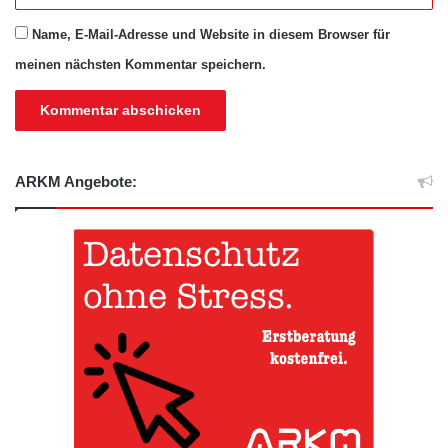
Name, E-Mail-Adresse und Website in diesem Browser für
meinen nächsten Kommentar speichern.
ARKM Angebote: