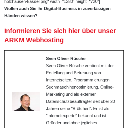
holzhausen-kassel.png“ width=“1280″ height=“720″]
Wollen auch Sie Ihr Digital-Business in zuverlässigen
Händen wissen?
Informieren Sie sich hier über unser
ARKM Webhosting
Sven Oliver Rüsche
Sven Oliver Rüsche verdient mit der
Erstellung und Betreuung von
Internetseiten, Programmierungen,
Suchmaschinenoptimierung, Online-
Marketing und als externer
Datenschutzbeauftragter seit über 20
Jahren seine "Brötchen". Er ist als
"Internetexperte" bekannt und ist
Gründer und ohne jegliches