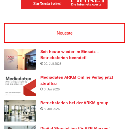
Neueste
Seit heute wieder im Einsatz –
Betriebsferien beendet!
20. Juli 2026
Mediadaten ARKM Online Verlag jetzt
abrufbar
3. Juli 2026
Betriebsferien bei der ARKM.group
3. Juli 2026
Digital Storytelling für B2B-Marken: