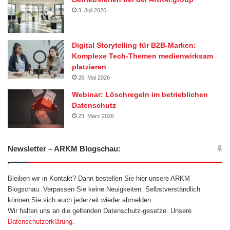
3. Juli 2026
Digital Storytelling für B2B-Marken:
Komplexe Tech-Themen medienwirksam
platzieren
26. Mai 2026
Webinar: Löschregeln im betrieblichen
Datenschutz
23. März 2026
Newsletter – ARKM Blogschau:
Bleiben wir in Kontakt? Dann bestellen Sie hier unsere ARKM
Blogschau. Verpassen Sie keine Neuigkeiten. Selbstverständlich
können Sie sich auch jederzeit wieder abmelden.
Wir halten uns an die geltenden Datenschutz-gesetze. Unsere
Datenschutzerklärung
.