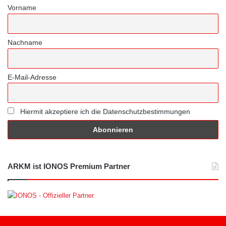
Vorname
Nachname
E-Mail-Adresse
Hiermit akzeptiere ich die Datenschutzbestimmungen
ARKM ist IONOS Premium Partner