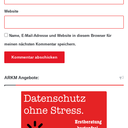
Website
Name, E-Mail-Adresse und Website in diesem Browser für
meinen nächsten Kommentar speichern.
ARKM Angebote: