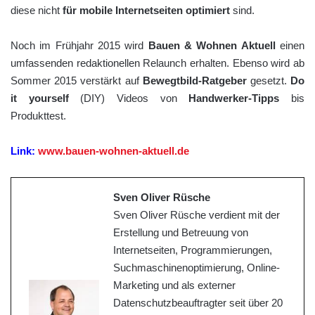
diese nicht
für mobile Internetseiten optimiert
sind.
Noch im Frühjahr 2015 wird
Bauen & Wohnen Aktuell
einen
umfassenden redaktionellen Relaunch erhalten. Ebenso wird ab
Sommer 2015 verstärkt auf
Bewegtbild-Ratgeber
gesetzt.
Do
it yourself
(DIY) Videos von
Handwerker-Tipps
bis
Produkttest.
Link:
www.bauen-wohnen-aktuell.de
Sven Oliver Rüsche
Sven Oliver Rüsche verdient mit der
Erstellung und Betreuung von
Internetseiten, Programmierungen,
Suchmaschinenoptimierung, Online-
Marketing und als externer
Datenschutzbeauftragter seit über 20