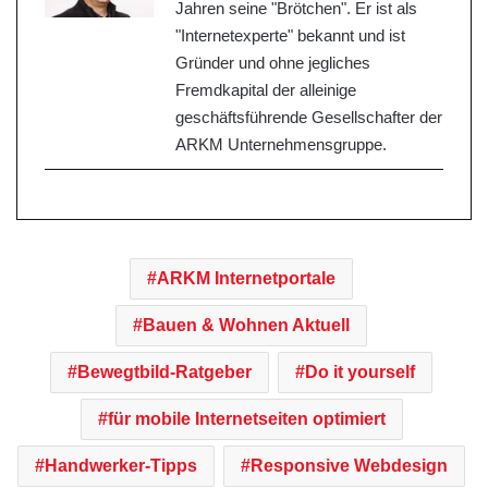
Jahren seine "Brötchen". Er ist als
"Internetexperte" bekannt und ist
Gründer und ohne jegliches
Fremdkapital der alleinige
geschäftsführende Gesellschafter der
ARKM Unternehmensgruppe.
ARKM Internetportale
Bauen & Wohnen Aktuell
Bewegtbild-Ratgeber
Do it yourself
für mobile Internetseiten optimiert
Handwerker-Tipps
Responsive Webdesign