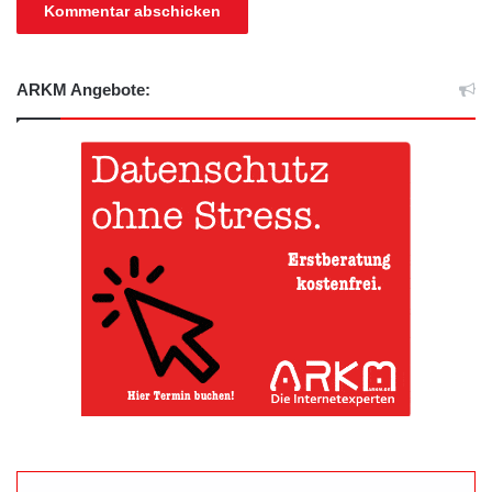
ARKM Angebote: