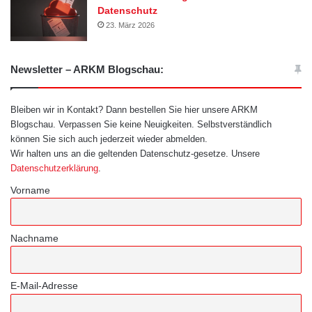
Datenschutz
23. März 2026
Newsletter – ARKM Blogschau:
Bleiben wir in Kontakt? Dann bestellen Sie hier unsere ARKM
Blogschau. Verpassen Sie keine Neuigkeiten. Selbstverständlich
können Sie sich auch jederzeit wieder abmelden.
Wir halten uns an die geltenden Datenschutz-gesetze. Unsere
Datenschutzerklärung
.
Vorname
Nachname
E-Mail-Adresse