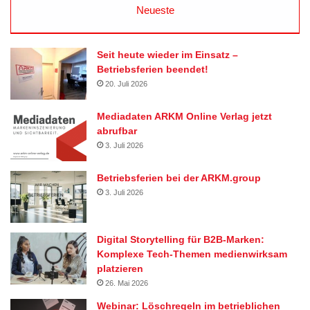
Neueste
Seit heute wieder im Einsatz –
Betriebsferien beendet!
20. Juli 2026
Mediadaten ARKM Online Verlag jetzt
abrufbar
3. Juli 2026
Betriebsferien bei der ARKM.group
3. Juli 2026
Digital Storytelling für B2B-Marken:
Komplexe Tech-Themen medienwirksam
platzieren
26. Mai 2026
Webinar: Löschregeln im betrieblichen