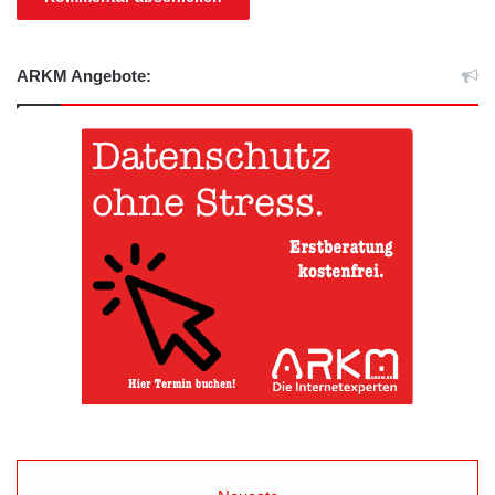
ARKM Angebote: