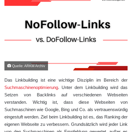
Quelle: ARKM Archiv
Das Linkbuilding ist eine wichtige Disziplin im Bereich der
Suchmaschinenoptimierung
. Unter dem Linkbuilding wird das
Setzen von Backlinks auf verschiedenen Webseiten
verstanden. Wichtig ist, dass diese Webseiten von
Suchmaschinen wie Google, Bing und Co. als vertrauenswürdig
eingestuft werden. Ziel beim Linkbuilding ist es, das Ranking der
eigenen Webseite zu verbessern. Grundsätzlich wird jeder Link
von den Suchmaschinen als Empfehlung gewertet, außer es