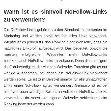
Wann ist es sinnvoll NoFollow-Links
zu verwenden?
Die DoFollow-Links gehören zu den Standard Instrumenten im
Marketing und werden somit bei fast allen Links verwendet.
Wichtig ist es jedoch für das Ranking einer Webseite, dass ein
natürliches Linkprofil aufgebaut wird. Das bedeutet, obwohl die
meisten erfolgreichen Webseiten mehr DoFollow-Links
besitzen, auch NoFollow-Links einzubauen. Denn diese steigern
die Glaubwürdigkeit der eigenen Webseite. Trotzdem gibt es nur
wenige Ausnahmen, bei denen ein NoFollow-Link verwendet
werden sollte. Es ist zum Beispiel sinnvoll für alle unnatürlichen
Links einen NoFollow-Tag zu verwenden. Genauso ist es bei
nicht vertrauenswürdigen Seiten sinnvoll einen NoFollow-Link zu
verwenden, da sonst die eigene Webseite schlechter beim
Ranking bewertet werden kann.