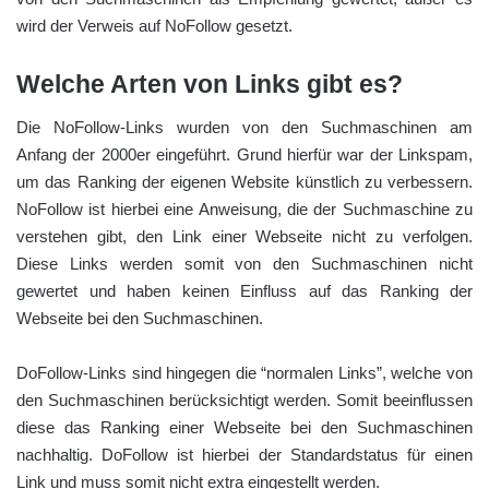
wird der Verweis auf NoFollow gesetzt.
Welche Arten von Links gibt es?
Die NoFollow-Links wurden von den Suchmaschinen am
Anfang der 2000er eingeführt. Grund hierfür war der Linkspam,
um das Ranking der eigenen Website künstlich zu verbessern.
NoFollow ist hierbei eine Anweisung, die der Suchmaschine zu
verstehen gibt, den Link einer Webseite nicht zu verfolgen.
Diese Links werden somit von den Suchmaschinen nicht
gewertet und haben keinen Einfluss auf das Ranking der
Webseite bei den Suchmaschinen.
DoFollow-Links sind hingegen die “normalen Links”, welche von
den Suchmaschinen berücksichtigt werden. Somit beeinflussen
diese das Ranking einer Webseite bei den Suchmaschinen
nachhaltig. DoFollow ist hierbei der Standardstatus für einen
Link und muss somit nicht extra eingestellt werden.