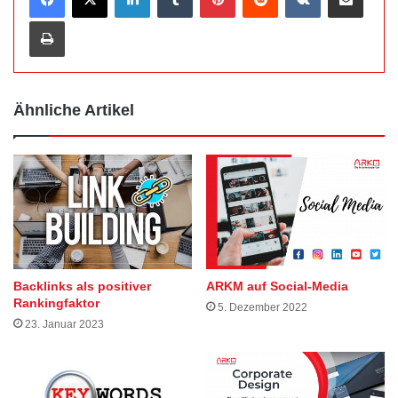
Drucken
Ähnliche Artikel
Backlinks als positiver
ARKM auf Social-Media
Rankingfaktor
5. Dezember 2022
23. Januar 2023