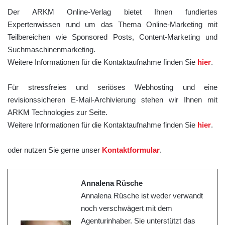
Der ARKM Online-Verlag bietet Ihnen fundiertes
Expertenwissen rund um das Thema Online-Marketing mit
Teilbereichen wie Sponsored Posts, Content-Marketing und
Suchmaschinenmarketing.
Weitere Informationen für die Kontaktaufnahme finden Sie
hier
.
Für stressfreies und seriöses Webhosting und eine
revisionssicheren E-Mail-Archivierung stehen wir Ihnen mit
ARKM Technologies zur Seite.
Weitere Informationen für die Kontaktaufnahme finden Sie
hier
.
oder nutzen Sie gerne unser
Kontaktformular
.
Annalena Rüsche
Annalena Rüsche ist weder verwandt
noch verschwägert mit dem
Agenturinhaber. Sie unterstützt das