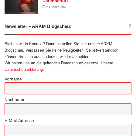
Datenschutz
23. März 2026
Newsletter – ARKM Blogschau:
Bleiben wir in Kontakt? Dann bestellen Sie hier unsere ARKM
Blogschau. Verpassen Sie keine Neuigkeiten. Selbstverständlich
können Sie sich auch jederzeit wieder abmelden.
Wir halten uns an die geltenden Datenschutz-gesetze. Unsere
Datenschutzerklärung
.
Vorname
Nachname
E-Mail-Adresse