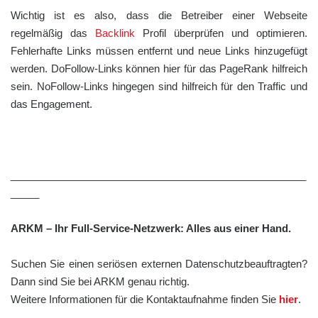
Wichtig ist es also, dass die Betreiber einer Webseite
regelmäßig das
Backlink
Profil überprüfen und optimieren.
Fehlerhafte Links müssen entfernt und neue Links hinzugefügt
werden. DoFollow-Links können hier für das PageRank hilfreich
sein. NoFollow-Links hingegen sind hilfreich für den Traffic und
das Engagement.
____________________________________________________
_____
ARKM – Ihr Full-Service-Netzwerk: Alles aus einer Hand.
Suchen Sie einen seriösen externen Datenschutzbeauftragten?
Dann sind Sie bei ARKM genau richtig.
Weitere Informationen für die Kontaktaufnahme finden Sie
hier
.