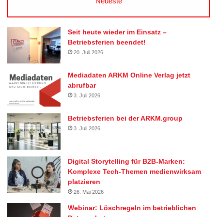
Neueste
Seit heute wieder im Einsatz –
Betriebsferien beendet!
20. Juli 2026
Mediadaten ARKM Online Verlag jetzt
abrufbar
3. Juli 2026
Betriebsferien bei der ARKM.group
3. Juli 2026
Digital Storytelling für B2B-Marken:
Komplexe Tech-Themen medienwirksam
platzieren
26. Mai 2026
Webinar: Löschregeln im betrieblichen